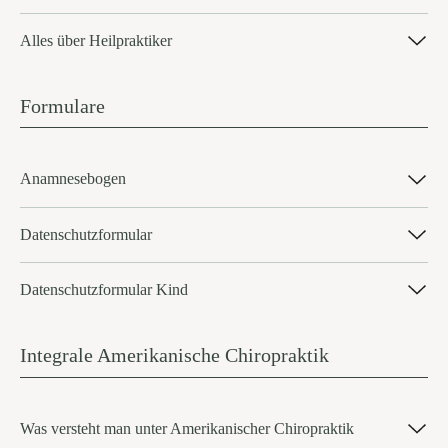
Alles über Heilpraktiker
Formulare
Anamnesebogen
Datenschutzformular
Datenschutzformular Kind
Integrale Amerikanische Chiropraktik
Was versteht man unter Amerikanischer Chiropraktik