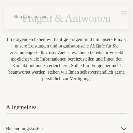
Fragen & Antworten
Skip to main content
Im Folgenden haben wir häufige Fragen rund um unsere Praxis,
unsere Leistungen und organisatorische Abläufe für Sie
zusammengestellt. Unser Ziel ist es, Ihnen bereits im Vorfeld
möglichst viele Informationen bereitzustellen und Ihnen den
Kontakt mit uns zu erleichtern. Sollte Ihre Frage hier nicht
beantwortet werden, stehen wir Ihnen selbstverständlich gerne
persönlich zur Verfügung.
Allgemeines
Behandlungskosten