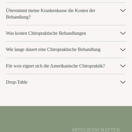
Übernimmt meine Krankenkasse die Kosten der
Behandlung?
Was kosten Chiropraktische Behandlungen
Wie lange dauert eine Chiropraktische Behandlung
Für wen eignet sich die Amerikanische Chiropraktik?
Drop-Table
MITGLIEDSCHAFTEN